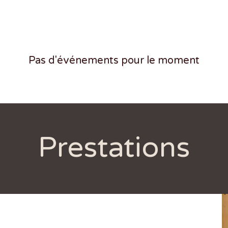
Pas d'événements pour le moment
Prestations