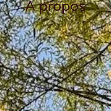
À propos