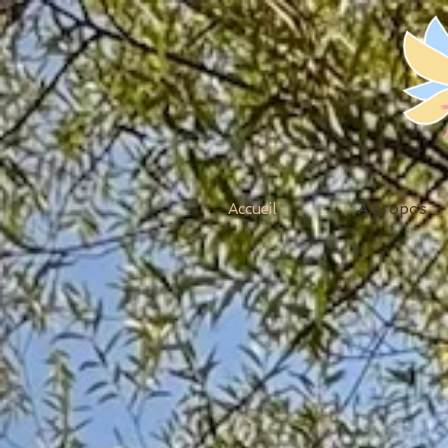
Accueil
À propos