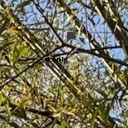
Contact