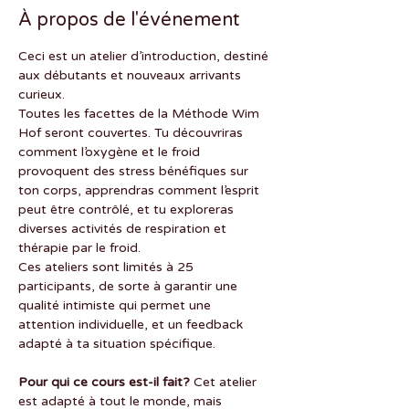
À propos de l'événement
Ceci est un atelier d’introduction, destiné 
aux débutants et nouveaux arrivants 
curieux.
Toutes les facettes de la Méthode Wim 
Hof seront couvertes. Tu découvriras 
comment l’oxygène et le froid 
provoquent des stress bénéfiques sur 
ton corps, apprendras comment l’esprit 
peut être contrôlé, et tu exploreras 
diverses activités de respiration et 
thérapie par le froid.
Ces ateliers sont limités à 25 
participants, de sorte à garantir une 
qualité intimiste qui permet une 
attention individuelle, et un feedback 
adapté à ta situation spécifique.
Pour qui ce cours est-il fait? 
Cet atelier 
est adapté à tout le monde, mais 