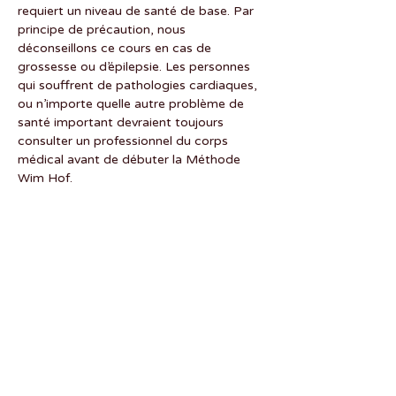
requiert un niveau de santé de base. Par 
principe de précaution, nous 
déconseillons ce cours en cas de 
grossesse ou d’épilepsie. Les personnes 
qui souffrent de pathologies cardiaques, 
ou n’importe quelle autre problème de 
santé important devraient toujours 
consulter un professionnel du corps 
médical avant de débuter la Méthode 
Wim Hof.
Partager cet événement