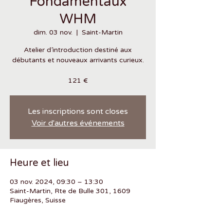
Fondamentaux
WHM
dim. 03 nov.
  |  
Saint-Martin
Atelier d’introduction destiné aux
débutants et nouveaux arrivants curieux.
121 €
Les inscriptions sont closes
Voir d'autres événements
Heure et lieu
03 nov. 2024, 09:30 – 13:30
Saint-Martin, Rte de Bulle 301, 1609
Fiaugères, Suisse