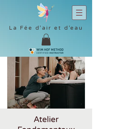
La Fée d’air et d’eau
Atelier