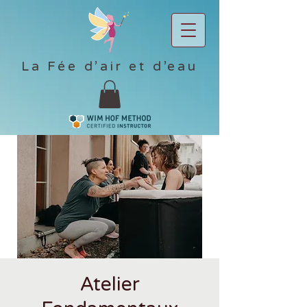
La Fée d’air et d’eau
Atelier