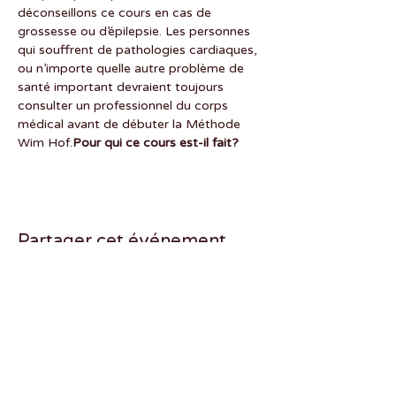
déconseillons ce cours en cas de 
grossesse ou d’épilepsie. Les personnes 
qui souffrent de pathologies cardiaques, 
ou n’importe quelle autre problème de 
santé important devraient toujours 
consulter un professionnel du corps 
médical avant de débuter la Méthode 
Wim Hof.
Pour qui ce cours est-il fait? 
Partager cet événement