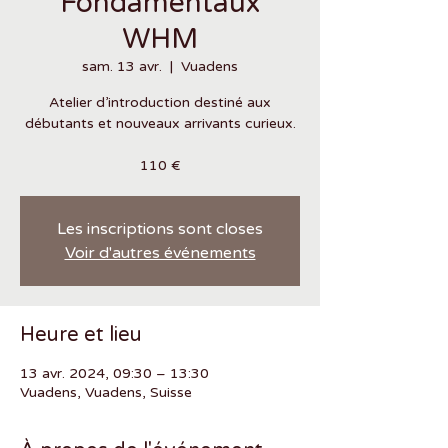
Fondamentaux
WHM
sam. 13 avr.
  |  
Vuadens
Atelier d’introduction destiné aux
débutants et nouveaux arrivants curieux.
110 €
Les inscriptions sont closes
Voir d'autres événements
Heure et lieu
13 avr. 2024, 09:30 – 13:30
Vuadens, Vuadens, Suisse