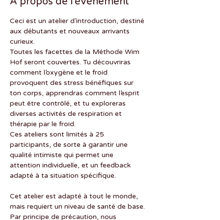
À propos de l'événement
Ceci est un atelier d’introduction, destiné 
aux débutants et nouveaux arrivants 
curieux.
Toutes les facettes de la Méthode Wim 
Hof seront couvertes. Tu découvriras 
comment l’oxygène et le froid 
provoquent des stress bénéfiques sur 
ton corps, apprendras comment l’esprit 
peut être contrôlé, et tu exploreras 
diverses activités de respiration et 
thérapie par le froid.
Ces ateliers sont limités à 25 
participants, de sorte à garantir une 
qualité intimiste qui permet une 
attention individuelle, et un feedback 
adapté à ta situation spécifique.
Cet atelier est adapté à tout le monde, 
mais requiert un niveau de santé de base. 
Par principe de précaution, nous 